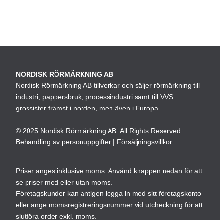
NORDISK RÖRMÄRKNING AB
Nordisk Rörmärkning AB tillverkar och säljer rörmärkning till
industri, pappersbruk, processindustri samt till VVS
grossister främst i norden, men även i Europa.
© 2025 Nordisk Rörmärkning AB. All Rights Reserved.
Behandling av personuppgifter
|
Försäljningsvillkor
Priser anges inklusive moms. Använd knappen nedan för att
se priser med eller utan moms.
Företagskunder kan antigen logga in med sitt företagskonto
eller ange momsregistreringsnummer vid utcheckning för att
slutföra order exkl. moms.