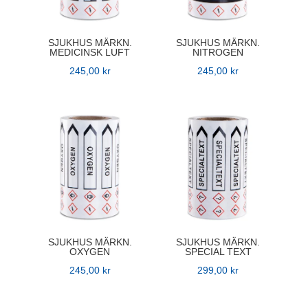
SJUKHUS MÄRKN.
SJUKHUS MÄRKN.
MEDICINSK LUFT
NITROGEN
245,00
kr
245,00
kr
SJUKHUS MÄRKN.
SJUKHUS MÄRKN.
OXYGEN
SPECIAL TEXT
245,00
kr
299,00
kr