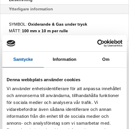
Ytterligare information
SYMBOL:
Oxiderande & Gas under tryck
MÅTT:
100 mm x 10 m per rulle
Relaterade produkter
Samtycke
Information
Om
Denna webbplats använder cookies
Vi använder enhetsidentifierare för att anpassa innehållet
och annonserna till användarna, tillhandahålla funktioner
för sociala medier och analysera vår trafik. Vi
vidarebefordrar även sådana identifierare och annan
information från din enhet till de sociala medier och
annons- och analysföretag som vi samarbetar med.
SJUKHUS MÄRKN. NITROGEN
SJUKHUS MÄRKN. LUSTGAS