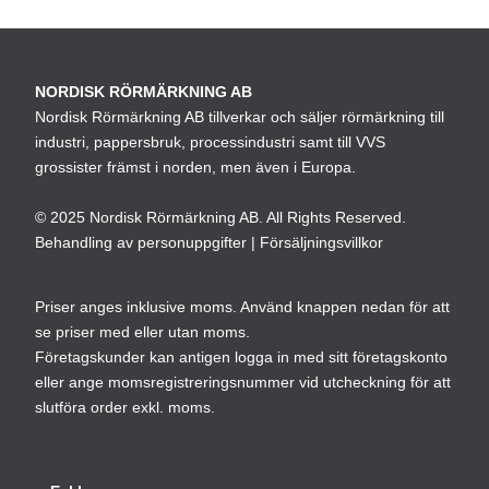
NORDISK RÖRMÄRKNING AB
Nordisk Rörmärkning AB tillverkar och säljer rörmärkning till
industri, pappersbruk, processindustri samt till VVS
grossister främst i norden, men även i Europa.
© 2025 Nordisk Rörmärkning AB. All Rights Reserved.
Behandling av personuppgifter
|
Försäljningsvillkor
Priser anges inklusive moms. Använd knappen nedan för att
se priser med eller utan moms.
Företagskunder kan antigen logga in med sitt företagskonto
eller ange momsregistreringsnummer vid utcheckning för att
slutföra order exkl. moms.