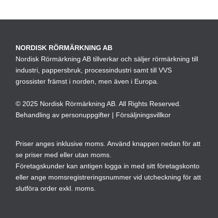
NORDISK RÖRMÄRKNING AB
Nordisk Rörmärkning AB tillverkar och säljer rörmärkning till
industri, pappersbruk, processindustri samt till VVS
grossister främst i norden, men även i Europa.
© 2025 Nordisk Rörmärkning AB. All Rights Reserved.
Behandling av personuppgifter
|
Försäljningsvillkor
Priser anges inklusive moms. Använd knappen nedan för att
se priser med eller utan moms.
Företagskunder kan antigen logga in med sitt företagskonto
eller ange momsregistreringsnummer vid utcheckning för att
slutföra order exkl. moms.