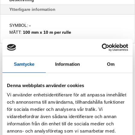
Ytterligare information
SYMBOL:
-
MÅTT:
100 mm x 10 m per rulle
Relaterade produkter
Samtycke
Information
Om
Denna webbplats använder cookies
Vi använder enhetsidentifierare för att anpassa innehållet
och annonserna till användarna, tillhandahålla funktioner
för sociala medier och analysera vår trafik. Vi
vidarebefordrar även sådana identifierare och annan
information från din enhet till de sociala medier och
annons- och analysföretag som vi samarbetar med.
SJUKHUS MÄRKN. SPECIAL
SJUKHUS MÄRKN. OXYGEN