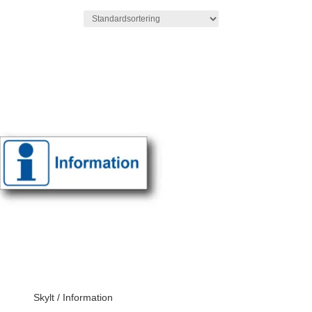
Skylt / Information