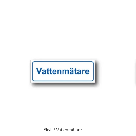
Skylt / Vattenmätare