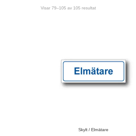
Visar 79–105 av 105 resultat
Skylt / Elmätare