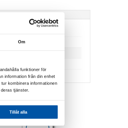
Om
andahålla funktioner för
n information från din enhet
 tur kombinera informationen
deras tjänster.
Tillåt alla