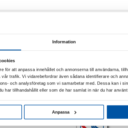
Information
cookies
e för att anpassa innehållet och annonserna till användarna, tillh
vår trafik. Vi vidarebefordrar även sådana identifierare och anna
nnons- och analysföretag som vi samarbetar med. Dessa kan i sin
har tillhandahållit eller som de har samlat in när du har använt 
Relaterade produkter
Anpassa