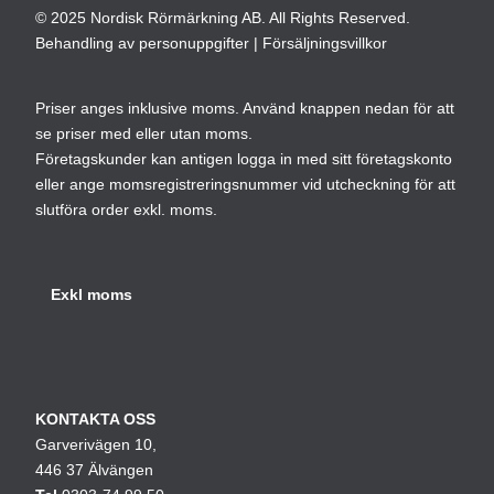
© 2025 Nordisk Rörmärkning AB. All Rights Reserved.
Behandling av personuppgifter
|
Försäljningsvillkor
Priser anges inklusive moms. Använd knappen nedan för att
se priser med eller utan moms.
Företagskunder kan antigen logga in med sitt företagskonto
eller ange momsregistreringsnummer vid utcheckning för att
slutföra order exkl. moms.
KONTAKTA OSS
Garverivägen 10,
446 37 Älvängen