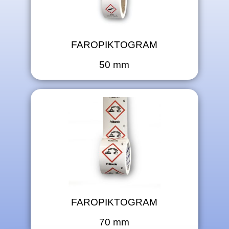
FAROPIKTOGRAM
50 mm
FAROPIKTOGRAM
70 mm