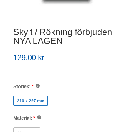
Skylt / Rökning förbjuden
NYA LAGEN
129,00
kr
Storlek:
210 x 297 mm
Material: