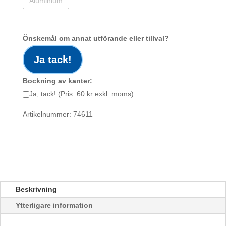
Aluminium
Önskemål om annat utförande eller tillval?
Ja tack!
Bockning av kanter:
Ja, tack! (Pris: 60 kr exkl. moms)
Artikelnummer: 74611
Beskrivning
Ytterligare information