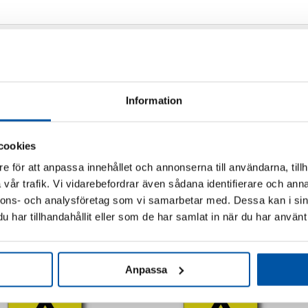
Information
cookies
e för att anpassa innehållet och annonserna till användarna, tillh
vår trafik. Vi vidarebefordrar även sådana identifierare och anna
nnons- och analysföretag som vi samarbetar med. Dessa kan i sin
har tillhandahållit eller som de har samlat in när du har använt 
Relaterade produkter
Anpassa