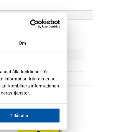
Om
andahålla funktioner för
n information från din enhet
 tur kombinera informationen
deras tjänster.
Tillåt alla