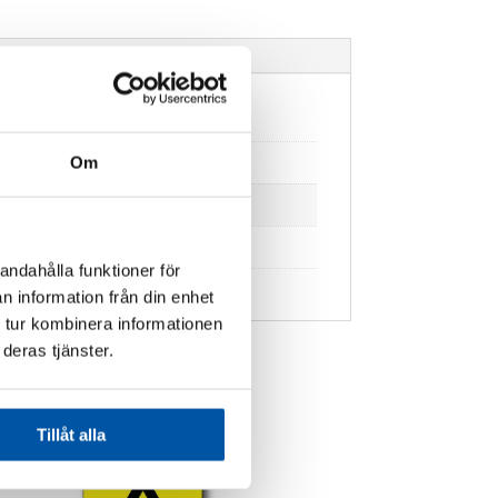
Om
andahålla funktioner för
n information från din enhet
 tur kombinera informationen
deras tjänster.
Tillåt alla