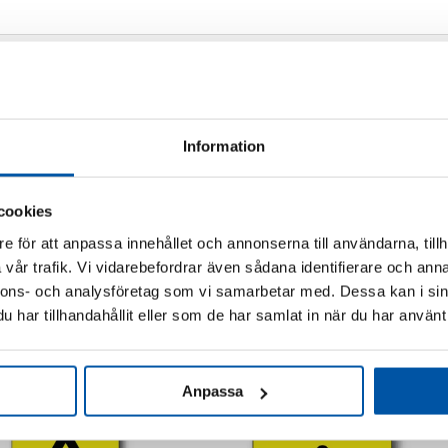
Information
cookies
e för att anpassa innehållet och annonserna till användarna, tillh
vår trafik. Vi vidarebefordrar även sådana identifierare och anna
nnons- och analysföretag som vi samarbetar med. Dessa kan i sin
har tillhandahållit eller som de har samlat in när du har använt 
Relaterade produkter
Anpassa