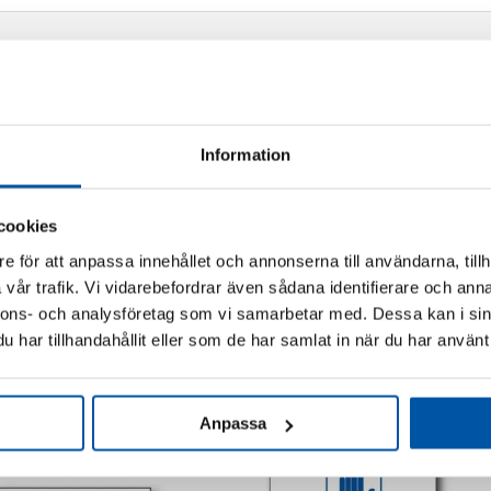
Information
cookies
e för att anpassa innehållet och annonserna till användarna, tillh
vår trafik. Vi vidarebefordrar även sådana identifierare och anna
nnons- och analysföretag som vi samarbetar med. Dessa kan i sin
Relaterade produkter
har tillhandahållit eller som de har samlat in när du har använt 
Anpassa