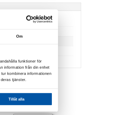
Om
andahålla funktioner för
n information från din enhet
 tur kombinera informationen
deras tjänster.
Tillåt alla