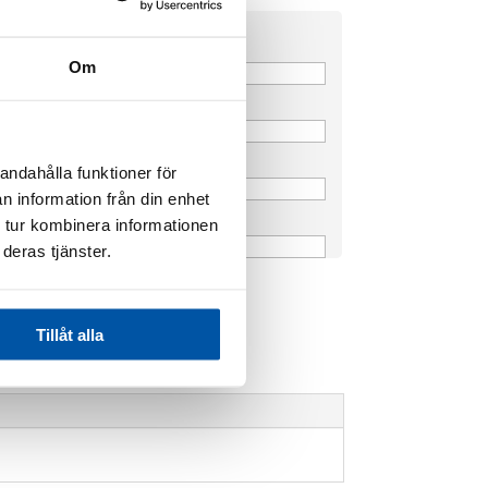
Om
der
andahålla funktioner för
n information från din enhet
 tur kombinera informationen
deras tjänster.
Tillåt alla