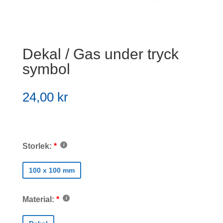
Dekal / Gas under tryck
symbol
24,00
kr
Storlek:
100 x 100 mm
Material: