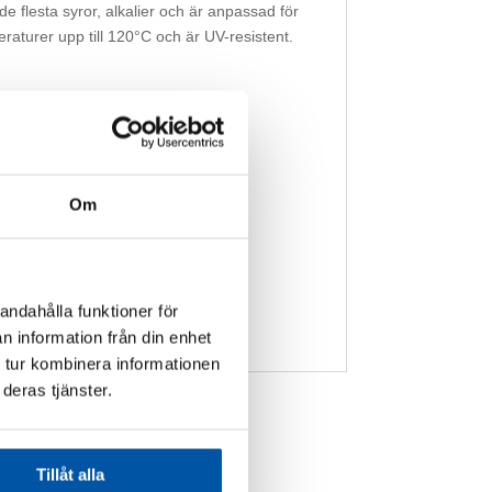
e flesta syror, alkalier och är anpassad för
peraturer upp till 120°C och är UV-resistent.
Om
andahålla funktioner för
n information från din enhet
 tur kombinera informationen
deras tjänster.
Tillåt alla