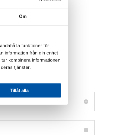
Om
andahålla funktioner för
n information från din enhet
 tur kombinera informationen
deras tjänster.
Tillåt alla