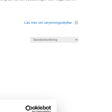
Läs mer om utrymningsskyltar