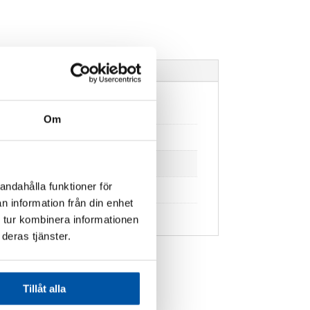
Om
andahålla funktioner för
n information från din enhet
 tur kombinera informationen
deras tjänster.
Tillåt alla