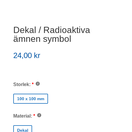
Dekal / Radioaktiva
ämnen symbol
24,00
kr
Storlek:
100 x 100 mm
Material:
Dekal