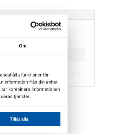
Om
andahålla funktioner för
n information från din enhet
 tur kombinera informationen
deras tjänster.
Tillåt alla