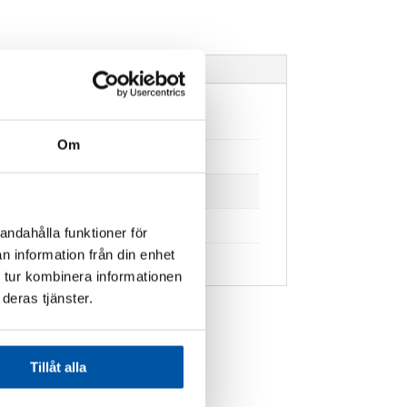
Om
andahålla funktioner för
n information från din enhet
 tur kombinera informationen
deras tjänster.
Tillåt alla