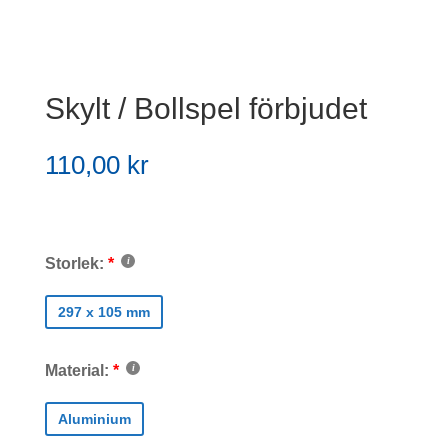
Skylt / Bollspel förbjudet
110,00
kr
Storlek:
297 x 105 mm
Material:
Aluminium