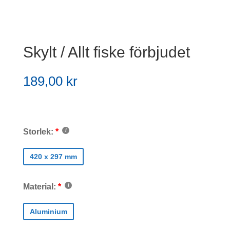
Skylt / Allt fiske förbjudet
189,00
kr
Storlek:
420 x 297 mm
Material:
Aluminium